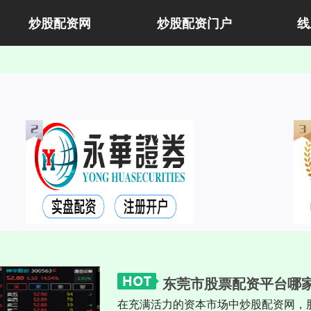
炒股配资网
炒股配资门户
线
东莞市股票配资平台哪
在充满活力的资本市场中炒股配资网，