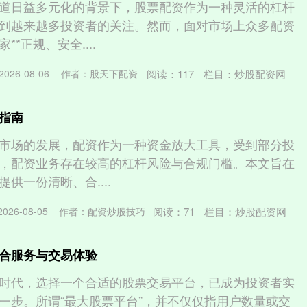
道日益多元化的背景下，股票配资作为一种灵活的杠杆
到越来越多投资者的关注。然而，面对市场上众多配资
*正规、安全....
阅读：
117
栏目：
炒股配资网
026-08-06
作者：股天下配资
指南
市场的发展，配资作为一种资金放大工具，受到部分投
，配资业务存在较高的杠杆风险与合规门槛。本文旨在
供一份清晰、合....
阅读：
71
栏目：
炒股配资网
26-08-05
作者：配资炒股技巧
合服务与交易体验
时代，选择一个合适的股票交易平台，已成为投资者实
一步。所谓“最大股票平台”，并不仅仅指用户数量或交