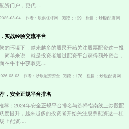
资门户，更代....
阅读：
199
栏目：
炒股配资网
026-08-04
作者：股票杠杆网
，实战经验交流平台
繁的环境下，越来越多的股民开始关注股票配资这一投
，简单来说，就是投资者通过配资平台获得额外资金，
在牛市中获取更....
阅读：
178
栏目：
炒股配资网
26-08-03
作者：炒股配资资金
荐，安全正规平台排名
网推荐：2024年安全正规平台排名与选择指南线上炒股配
活跃度提升，越来越多的投资者开始关注股票配资这一杠
上配资....