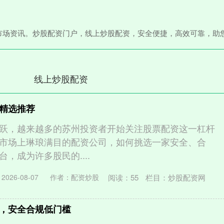
市场资讯。炒股配资门户，线上炒股配资，安全便捷，高效可靠，助
线上炒股配资
精选推荐
跃，越来越多的苏州投资者开始关注股票配资这一杠杆
市场上琳琅满目的配资公司，如何挑选一家安全、合
，成为许多股民的....
阅读：
55
栏目：
炒股配资网
026-08-07
作者：配资炒股
，安全合规低门槛