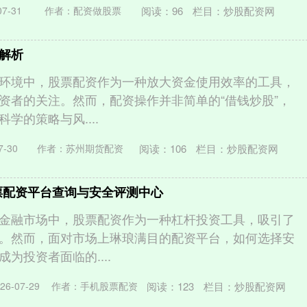
阅读：
96
栏目：
炒股配资网
7-31
作者：配资做股票
解析
环境中，股票配资作为一种放大资金使用效率的工具，
资者的关注。然而，配资操作并非简单的“借钱炒股”，
学的策略与风....
阅读：
106
栏目：
炒股配资网
-30
作者：苏州期货配资
票配资平台查询与安全评测中心
金融市场中，股票配资作为一种杠杆投资工具，吸引了
。然而，面对市场上琳琅满目的配资平台，如何选择安
为投资者面临的....
阅读：
123
栏目：
炒股配资网
6-07-29
作者：手机股票配资