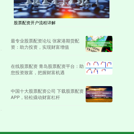
股票配资开户流程详解
最专业股票配资论坛 张家港期货配
资：助力投资，实现财富增值
在线股票配资 青岛股票配资平台：助
您投资致富，把握财富机遇
中国十大股票配资公司 下载股票配资
APP，轻松撬动财富杠杆