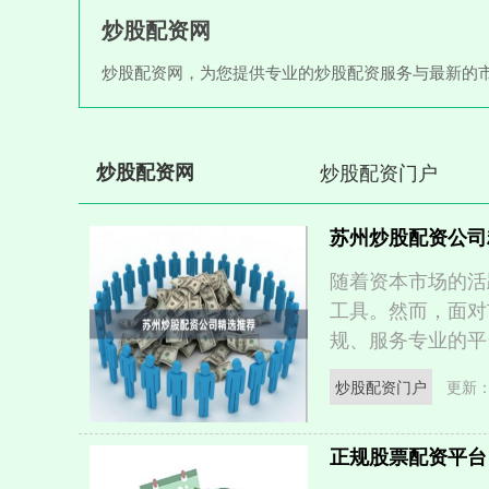
炒股配资网
炒股配资网，为您提供专业的炒股配资服务与最新的
炒股配资网
炒股配资门户
苏州炒股配资公司
随着资本市场的活
工具。然而，面对
规、服务专业的平台
炒股配资门户
更新：2
正规股票配资平台