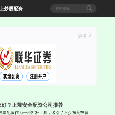
上炒股配资
更多
家好？正规安全配资公司推荐
股票配资作为一种杠杆工具，吸引了不少东莞投资