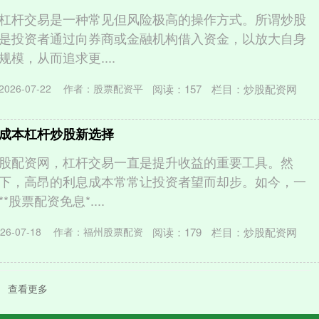
杠杆交易是一种常见但风险极高的操作方式。所谓炒股
是投资者通过向券商或金融机构借入资金，以放大自身
模，从而追求更....
阅读：
157
栏目：
炒股配资网
026-07-22
作者：股票配资平
成本杠杆炒股新选择
股配资网，杠杆交易一直是提升收益的重要工具。然
下，高昂的利息成本常常让投资者望而却步。如今，一
股票配资免息*....
阅读：
179
栏目：
炒股配资网
6-07-18
作者：福州股票配资
查看更多