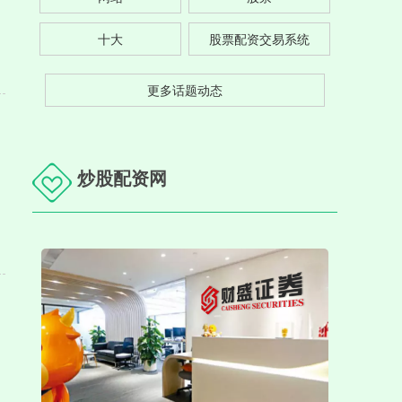
十大
股票配资交易系统
更多话题动态
炒股配资网